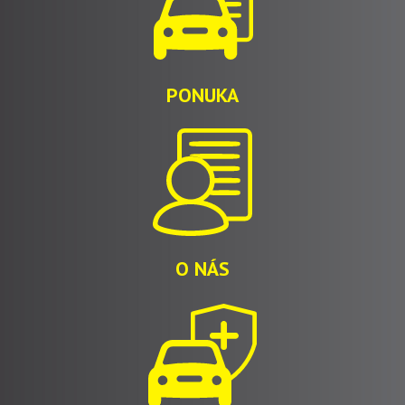
PONUKA
O NÁS